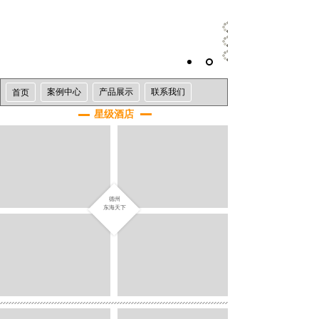
案例中心
产品展示
联系我们
首页
星级酒店
德州
东海天下