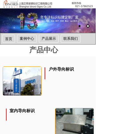
案例中心
产品展示
联系我们
首页
产品中心
户外导向标识
室内导向标识